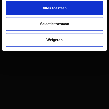
Alles toestaan
Selectie toestaan
Weigeren