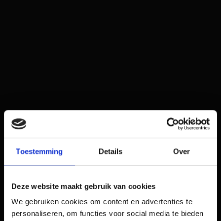
Toestemming
Details
Over
Deze website maakt gebruik van cookies
We gebruiken cookies om content en advertenties te
personaliseren, om functies voor social media te bieden